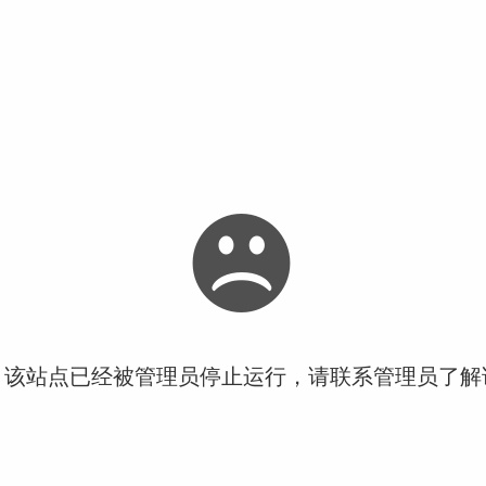
！该站点已经被管理员停止运行，请联系管理员了解